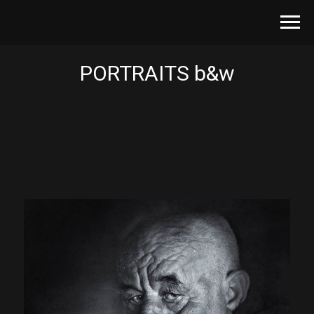
PORTRAITS b&w