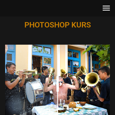
PHOTOSHOP KURS