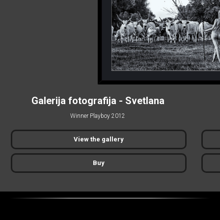
Galerija fotografija - Svetlana
Winner Playboy 2012
View the gallery
Buy