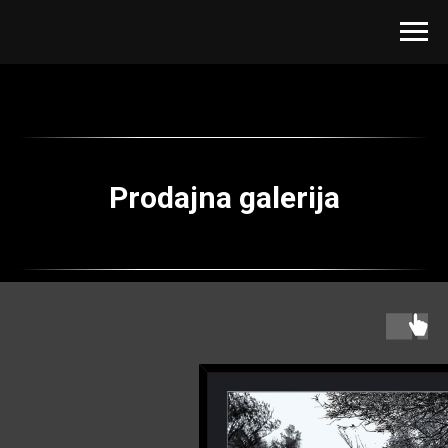
Prodajna galerija