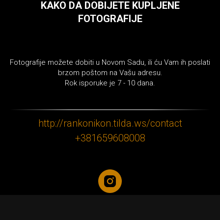
KAKO DA DOBIJETE KUPLJENE
FOTOGRAFIJE
Fotografije možete dobiti u Novom Sadu, ili ću Vam ih poslati
brzom poštom na Vašu adresu.
Rok isporuke je 7 - 10 dana.
http://rankonikon.tilda.ws/contact
+381659608008